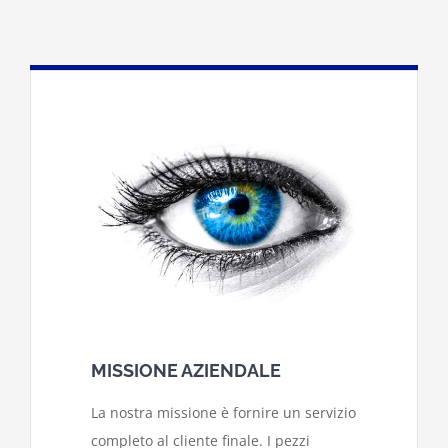
MISSIONE AZIENDALE
La nostra missione è fornire un servizio
completo al cliente finale. I pezzi