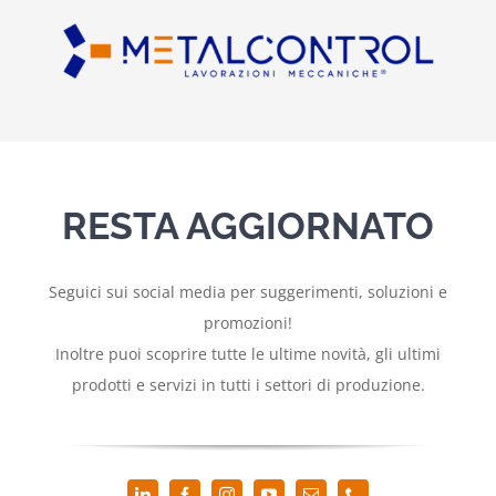
RESTA AGGIORNATO
Seguici sui social media per suggerimenti, soluzioni e
promozioni!
Inoltre puoi scoprire tutte le ultime novità, gli ultimi
prodotti e servizi in tutti i settori di produzione.