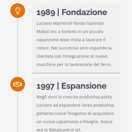
1989 | Fondazione
Luciano Marmiroli fonda l’azienda
Mabal snc a Sorbolo in un piccolo
capannone dove inizia a lavorare il
rotore. Nei successivi anni espande la
clientela con l’integrazione di nuove
macchine per la lavorazione del ferro.
1997 | Espansione
Negli anni la crescita produttiva porta
Luciano ad espandere l’area produttiva
pertanto nasce l’esigenza di acquistare
un nuovo capannone a Poviglio. Nasce
ora la Metalcontrol srl.