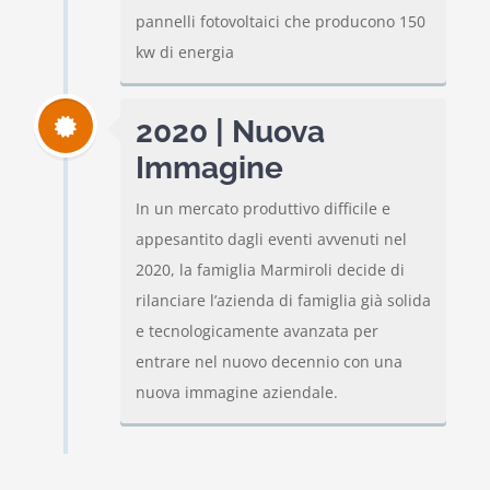
pannelli fotovoltaici che producono 150
kw di energia
2020 | Nuova
Immagine
In un mercato produttivo difficile e
appesantito dagli eventi avvenuti nel
2020, la famiglia Marmiroli decide di
rilanciare l’azienda di famiglia già solida
e tecnologicamente avanzata per
entrare nel nuovo decennio con una
nuova immagine aziendale.