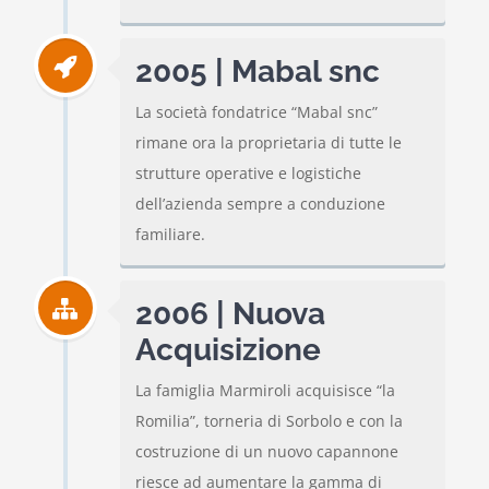
2005 | Mabal snc
La società fondatrice “Mabal snc”
rimane ora la proprietaria di tutte le
strutture operative e logistiche
dell’azienda sempre a conduzione
familiare.
2006 | Nuova
Acquisizione
La famiglia Marmiroli acquisisce “la
Romilia”, torneria di Sorbolo e con la
costruzione di un nuovo capannone
riesce ad aumentare la gamma di