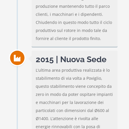
produzione mantenendo tutto il parco
clienti, i macchinari e i dipendenti.
Chiudendo in questo modo tutto il ciclo
produttivo sul rotore in modo tale da
fornire al cliente il prodotto finito.
2015 | Nuova Sede
L’ultima area produttiva realizzata è lo
stabilimento di via volta a Poviglio,
questo stabilimento viene concepito da
zero in modo da poter ospitare impianti
e macchinari per la lavorazione dei
particolati con dimensioni dal Ø600 al
Ø1400. L’attenzione è rivolta alle
energie rinnovabili con la posa di