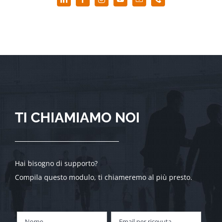
30 anni di Storia Metalcontrol
TI CHIAMIAMO NOI
Hai bisogno di supporto?
Compila questo modulo, ti chiameremo al più presto.