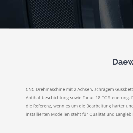
Daew
CNC-Drehmaschine mit 2 Achsen, schrägem Gussbett
Antihaftbeschichtung sowie Fanuc 18-TC Steuerung. Di
die Referenz, wenn es um die Bearbeitung harter und
installierten Modellen steht für Qualität und Langlebi