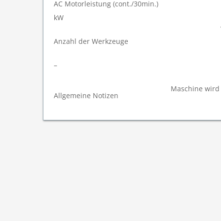
AC Motorleistung (cont./30min.)
kW
Anzahl der Werkzeuge
–
Maschine wird 
Allgemeine Notizen