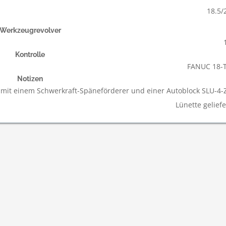
18.5/
Werkzeugrevolver
Kontrolle
FANUC 18-
Notizen
mit einem Schwerkraft-Späneförderer und einer Autoblock SLU-4-
Lünette geliefe