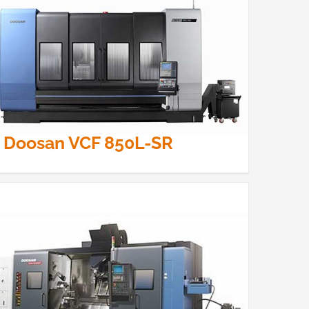
Doosan VCF 850L-SR