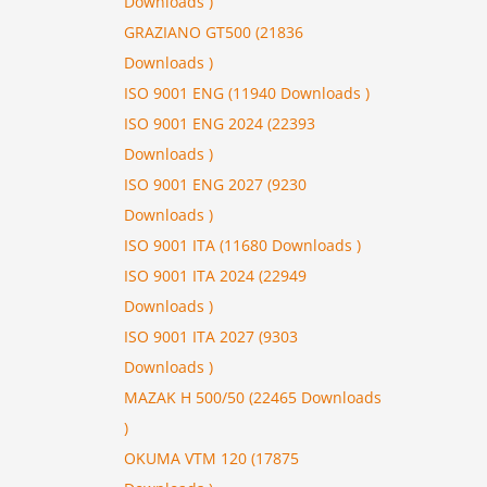
Downloads )
GRAZIANO GT500 (21836
Downloads )
ISO 9001 ENG (11940 Downloads )
ISO 9001 ENG 2024 (22393
Downloads )
ISO 9001 ENG 2027 (9230
Downloads )
ISO 9001 ITA (11680 Downloads )
ISO 9001 ITA 2024 (22949
Downloads )
ISO 9001 ITA 2027 (9303
Downloads )
MAZAK H 500/50 (22465 Downloads
)
OKUMA VTM 120 (17875