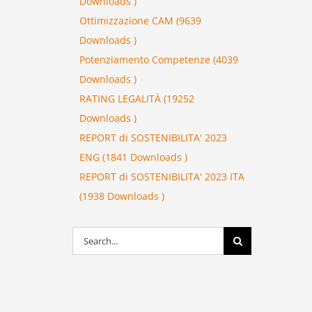
Downloads )
Ottimizzazione CAM (9639
Downloads )
Potenziamento Competenze (4039
Downloads )
RATING LEGALITÀ (19252
Downloads )
REPORT di SOSTENIBILITA' 2023
ENG (1841 Downloads )
REPORT di SOSTENIBILITA' 2023 ITA
(1938 Downloads )
Search
for: